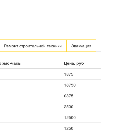
Ремонт строительной техники
Эвакуация
нормо-часы
Цена, руб
1875
18750
6875
2500
12500
1250