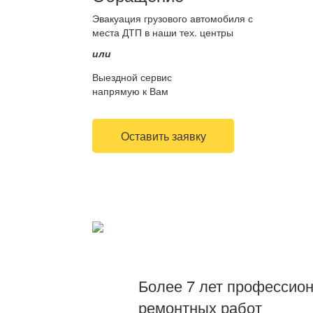
Эвакуация грузового автомобиля с
места ДТП в наши тех. центры
или
Выездной сервис
напрямую к Вам
Оставить заявку
Более 7 лет профессио
ремонтных работ