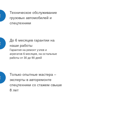
Техническое обслуживание
грузовых автомобилей и
спецтехники
До 6 месяцев гарантии на
наши работы
Гарантия на ремонт узлов и
агрегатов 6 месяцев, на остальные
работы от 30 до 90 дней
Только опытные мастера –
эксперты в авторемонте
спецтехники со стажем свыше
8 лет