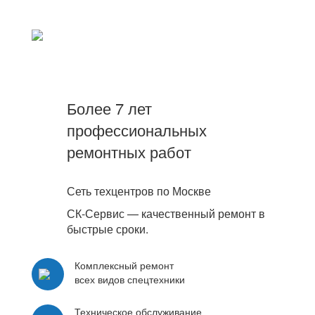
Более 7 лет
профессиональных
ремонтных работ
Сеть техцентров по Москве
СК-Сервис — качественный ремонт в
быстрые сроки.
Комплексный ремонт
всех видов спецтехники
Техническое обслуживание