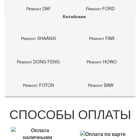
Ремонт DAF
Ремонт FORD
Китайские
Ремонт SHAANXI
Ремонт FAW
Ремонт DONG FENG
Ремонт HOWO
Ремонт FOTON
Ремонт BAW
СПОСОБЫ ОПЛАТЫ